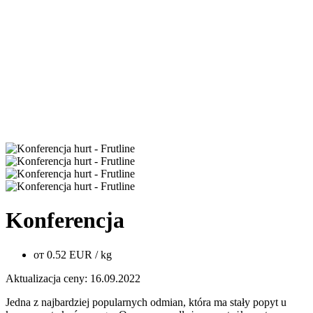
Konferencja
от
0.52
EUR
/ kg
Aktualizacja ceny: 16.09.2022
Jedna z najbardziej popularnych odmian, która ma stały popyt u