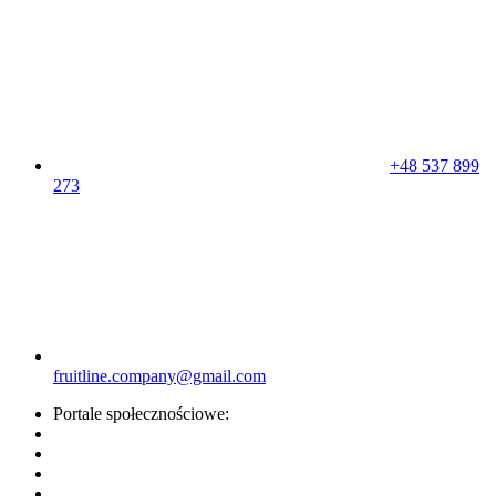
+48 537 899
273
fruitline.company@gmail.com
Portale społecznościowe: