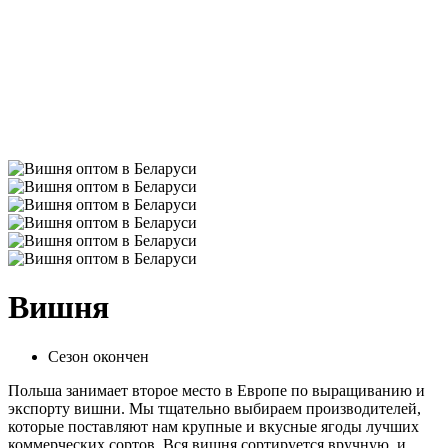
Вишня
Сезон окончен
Польша занимает второе место в Европе по выращиванию и
экспорту вишни. Мы тщательно выбираем производителей,
которые поставляют нам крупные и вкусные ягоды лучших
коммерческих сортов. Вся вишня сортируется вручную, и