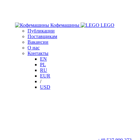
Кофемашины
LEGO
Публикации
Поставщикам
Вакансии
О нас
Контакты
EN
PL
RU
EUR
/
USD