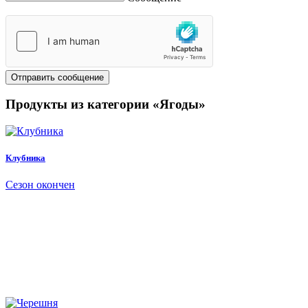
Отправить сообщение
Продукты из категории «Ягоды»
Клубника
Сезон окончен