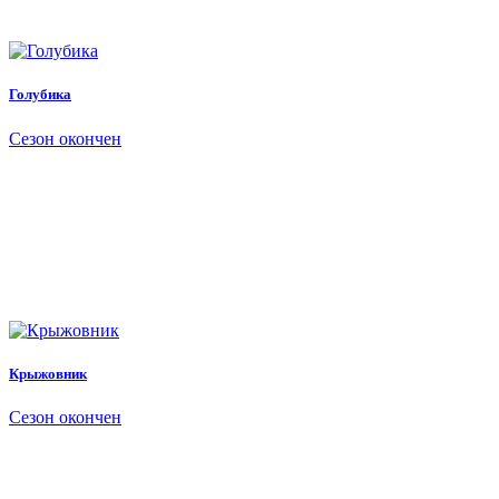
Голубика
Сезон окончен
Крыжовник
Сезон окончен