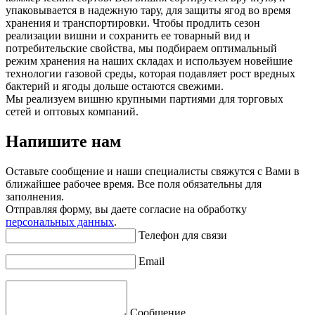
упаковывается в надежную тару, для защиты ягод во время
хранения и транспортировки. Чтобы продлить сезон
реализации вишни и сохранить ее товарный вид и
потребительские свойства, мы подбираем оптимальный
режим хранения на наших складах и используем новейшие
технологии газовой среды, которая подавляет рост вредных
бактерий и ягоды дольше остаются свежими.
Мы реализуем вишню крупными партиями для торговых
сетей и оптовых компаний.
Напишите нам
Оставьте сообщение и наши специалисты свяжутся с Вами в
ближайшее рабочее время. Все поля обязательны для
заполнения.
Отправляя форму, вы даете согласие на обработку
персональных данных
.
Телефон для связи
Email
Сообщение